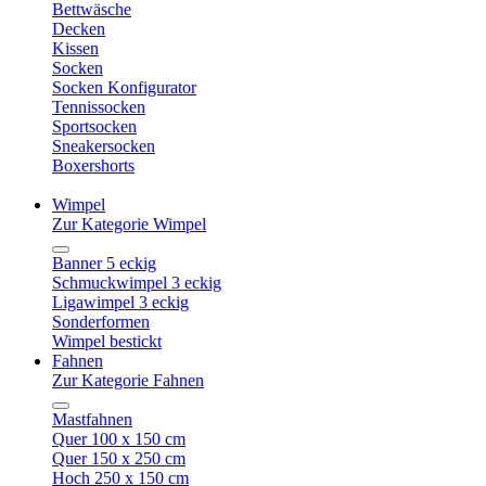
Bettwäsche
Decken
Kissen
Socken
Socken Konfigurator
Tennissocken
Sportsocken
Sneakersocken
Boxershorts
Wimpel
Zur Kategorie Wimpel
Banner 5 eckig
Schmuckwimpel 3 eckig
Ligawimpel 3 eckig
Sonderformen
Wimpel bestickt
Fahnen
Zur Kategorie Fahnen
Mastfahnen
Quer 100 x 150 cm
Quer 150 x 250 cm
Hoch 250 x 150 cm