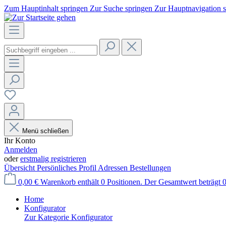
Zum Hauptinhalt springen
Zur Suche springen
Zur Hauptnavigation 
Menü schließen
Ihr Konto
Anmelden
oder
erstmalig registrieren
Übersicht
Persönliches Profil
Adressen
Bestellungen
0,00 €
Warenkorb enthält 0 Positionen. Der Gesamtwert beträgt 0
Home
Konfigurator
Zur Kategorie Konfigurator