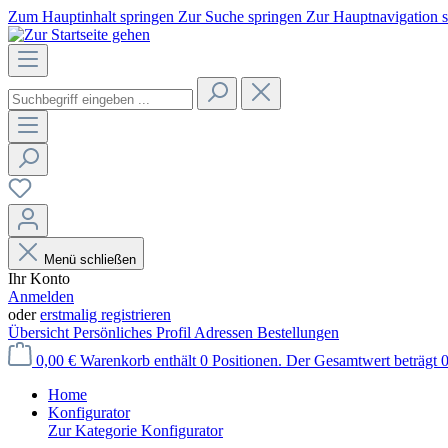
Zum Hauptinhalt springen
Zur Suche springen
Zur Hauptnavigation 
Menü schließen
Ihr Konto
Anmelden
oder
erstmalig registrieren
Übersicht
Persönliches Profil
Adressen
Bestellungen
0,00 €
Warenkorb enthält 0 Positionen. Der Gesamtwert beträgt 0
Home
Konfigurator
Zur Kategorie Konfigurator