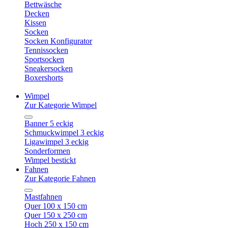
Bettwäsche
Decken
Kissen
Socken
Socken Konfigurator
Tennissocken
Sportsocken
Sneakersocken
Boxershorts
Wimpel
Zur Kategorie Wimpel
Banner 5 eckig
Schmuckwimpel 3 eckig
Ligawimpel 3 eckig
Sonderformen
Wimpel bestickt
Fahnen
Zur Kategorie Fahnen
Mastfahnen
Quer 100 x 150 cm
Quer 150 x 250 cm
Hoch 250 x 150 cm