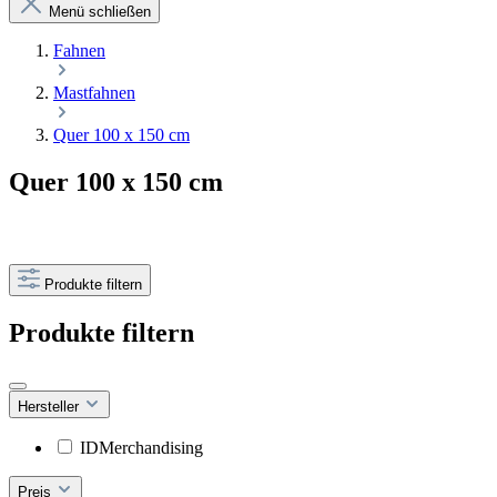
Menü schließen
Fahnen
Mastfahnen
Quer 100 x 150 cm
Quer 100 x 150 cm
Produkte filtern
Produkte filtern
Hersteller
IDMerchandising
Preis