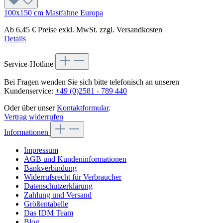
100x150 cm Mastfahne Europa
Ab
6,45 €
Preise exkl. MwSt. zzgl. Versandkosten
Details
Service-Hotline
Bei Fragen wenden Sie sich bitte telefonisch an unseren
Kundenservice:
+49 (0)2581 - 789 440
Oder über unser
Kontaktformular
.
Vertrag widerrufen
Informationen
Impressum
AGB und Kundeninformationen
Bankverbindung
Widerrufsrecht für Verbraucher
Datenschutzerklärung
Zahlung und Versand
Größentabelle
Das IDM Team
Blog