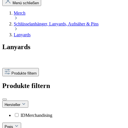
Menü schließen
Merch
Schlüsselanhänger, Lanyards, Aufnäher & Pins
Lanyards
Lanyards
Produkte filtern
Produkte filtern
Hersteller
IDMerchandising
Preis