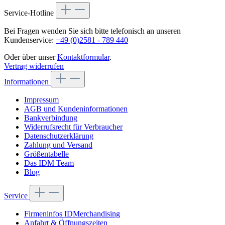
Service-Hotline
Bei Fragen wenden Sie sich bitte telefonisch an unseren
Kundenservice:
+49 (0)2581 - 789 440
Oder über unser
Kontaktformular
.
Vertrag widerrufen
Informationen
Impressum
AGB und Kundeninformationen
Bankverbindung
Widerrufsrecht für Verbraucher
Datenschutzerklärung
Zahlung und Versand
Größentabelle
Das IDM Team
Blog
Service
Firmeninfos IDMerchandising
Anfahrt & Öffnungszeiten