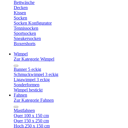
Bettwäsche
Decken
Kissen
Socken
Socken Konfigurator
Tennissocken
Sportsocken
Sneakersocken
Boxershorts
Wimpel
Zur Kategorie Wimpel
Banner 5 eckig
Schmuckwimpel 3 eckig
Ligawimpel 3 eckig
Sonderformen
Wimpel bestickt
Fahnen
Zur Kategorie Fahnen
Mastfahnen
Quer 100 x 150 cm
Quer 150 x 250 cm
Hoch 250 x 150 cm