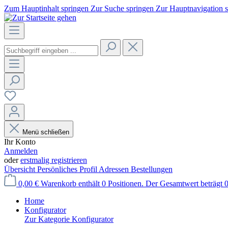
Zum Hauptinhalt springen
Zur Suche springen
Zur Hauptnavigation 
Menü schließen
Ihr Konto
Anmelden
oder
erstmalig registrieren
Übersicht
Persönliches Profil
Adressen
Bestellungen
0,00 €
Warenkorb enthält 0 Positionen. Der Gesamtwert beträgt 0
Home
Konfigurator
Zur Kategorie Konfigurator