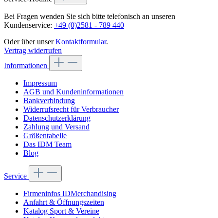
Bei Fragen wenden Sie sich bitte telefonisch an unseren
Kundenservice:
+49 (0)2581 - 789 440
Oder über unser
Kontaktformular
.
Vertrag widerrufen
Informationen
Impressum
AGB und Kundeninformationen
Bankverbindung
Widerrufsrecht für Verbraucher
Datenschutzerklärung
Zahlung und Versand
Größentabelle
Das IDM Team
Blog
Service
Firmeninfos IDMerchandising
Anfahrt & Öffnungszeiten
Katalog Sport & Vereine