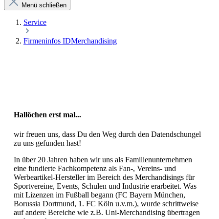
Menü schließen
Service
Firmeninfos IDMerchandising
Hallöchen erst mal...
wir freuen uns, dass Du den Weg durch den Datendschungel
zu uns gefunden hast!
In über 20 Jahren haben wir uns als Familienunternehmen
eine fundierte Fachkompetenz als Fan-, Vereins- und
Werbeartikel-Hersteller im Bereich des Merchandisings für
Sportvereine, Events, Schulen und Industrie erarbeitet. Was
mit Lizenzen im Fußball begann (FC Bayern München,
Borussia Dortmund, 1. FC Köln u.v.m.), wurde schrittweise
auf andere Bereiche wie z.B. Uni-Merchandising übertragen