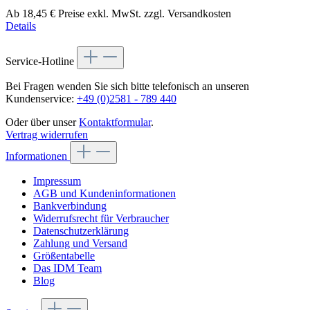
Ab
18,45 €
Preise exkl. MwSt. zzgl. Versandkosten
Details
Service-Hotline
Bei Fragen wenden Sie sich bitte telefonisch an unseren
Kundenservice:
+49 (0)2581 - 789 440
Oder über unser
Kontaktformular
.
Vertrag widerrufen
Informationen
Impressum
AGB und Kundeninformationen
Bankverbindung
Widerrufsrecht für Verbraucher
Datenschutzerklärung
Zahlung und Versand
Größentabelle
Das IDM Team
Blog