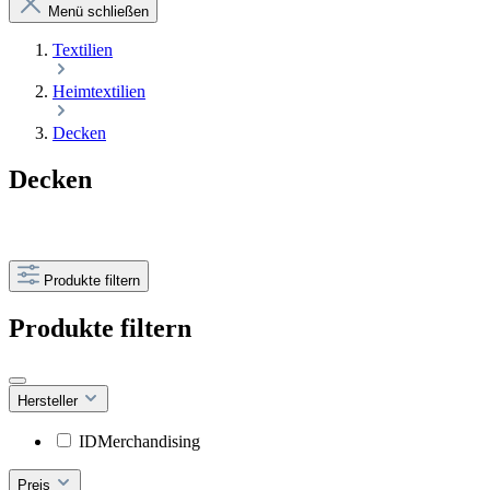
Menü schließen
Textilien
Heimtextilien
Decken
Decken
Produkte filtern
Produkte filtern
Hersteller
IDMerchandising
Preis