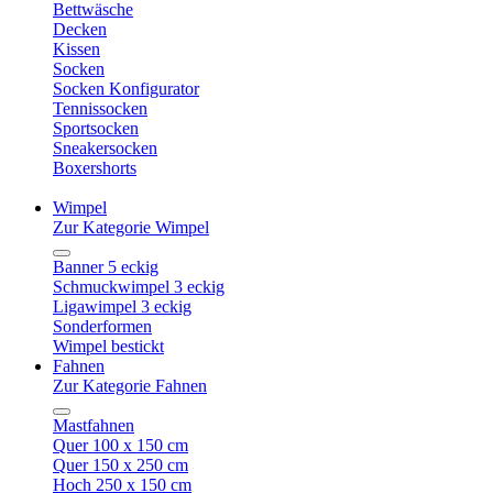
Bettwäsche
Decken
Kissen
Socken
Socken Konfigurator
Tennissocken
Sportsocken
Sneakersocken
Boxershorts
Wimpel
Zur Kategorie Wimpel
Banner 5 eckig
Schmuckwimpel 3 eckig
Ligawimpel 3 eckig
Sonderformen
Wimpel bestickt
Fahnen
Zur Kategorie Fahnen
Mastfahnen
Quer 100 x 150 cm
Quer 150 x 250 cm
Hoch 250 x 150 cm