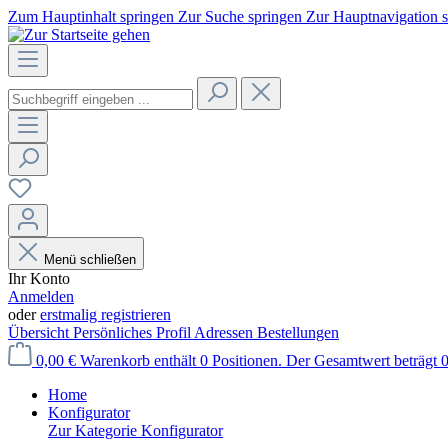
Zum Hauptinhalt springen
Zur Suche springen
Zur Hauptnavigation 
Menü schließen
Ihr Konto
Anmelden
oder
erstmalig registrieren
Übersicht
Persönliches Profil
Adressen
Bestellungen
0,00 €
Warenkorb enthält 0 Positionen. Der Gesamtwert beträgt 0
Home
Konfigurator
Zur Kategorie Konfigurator