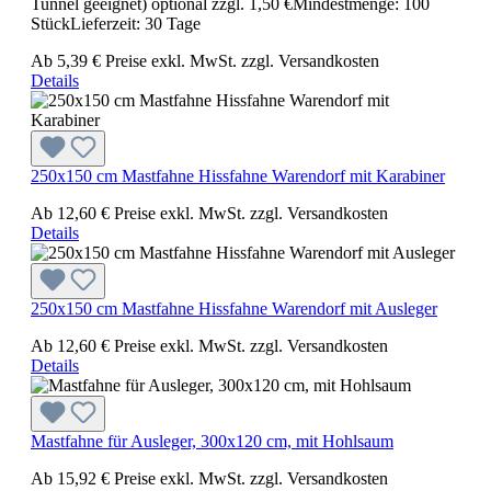
Tunnel geeignet) optional zzgl. 1,50 €Mindestmenge: 100
StückLieferzeit: 30 Tage
Ab
5,39 €
Preise exkl. MwSt. zzgl. Versandkosten
Details
250x150 cm Mastfahne Hissfahne Warendorf mit Karabiner
Ab
12,60 €
Preise exkl. MwSt. zzgl. Versandkosten
Details
250x150 cm Mastfahne Hissfahne Warendorf mit Ausleger
Ab
12,60 €
Preise exkl. MwSt. zzgl. Versandkosten
Details
Mastfahne für Ausleger, 300x120 cm, mit Hohlsaum
Ab
15,92 €
Preise exkl. MwSt. zzgl. Versandkosten