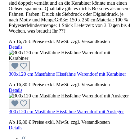
sind doppelt vernäht und an die Karabiner könnte man einen
Ochsen spannen...Qualitativ gibt es nichts Besseres als unsere
Fahnen. Farben: Druck als Siebdruck oder Digitaldruck, je
nach Motiv und MengeGröße: 150 x 250 cmMaterial: 100 %
PolyesterMindestmenge: 1 Stück Lieferzeit: von 3 Tagen bis 4
Wochen, was braucht Ihr ???
Ab
16,76 €
Preise exkl. MwSt. zzgl. Versandkosten
Details
300x120 cm Mastfahne Hissfahne Warendorf mit Karabiner
Ab
16,80 €
Preise exkl. MwSt. zzgl. Versandkosten
Details
300x120 cm Mastfahne Hissfahne Warendorf mit Ausleger
Ab
16,80 €
Preise exkl. MwSt. zzgl. Versandkosten
Details