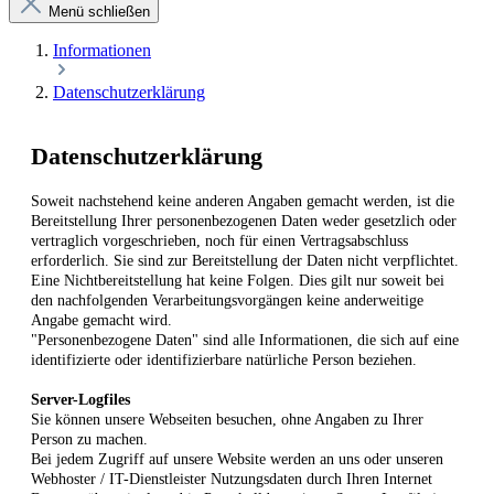
Menü schließen
Informationen
Datenschutzerklärung
Datenschutzerklärung
Soweit nachstehend keine anderen Angaben gemacht werden, ist die
Bereitstellung Ihrer personenbezogenen Daten weder gesetzlich oder
vertraglich vorgeschrieben, noch für einen Vertragsabschluss
erforderlich. Sie sind zur Bereitstellung der Daten nicht verpflichtet.
Eine Nichtbereitstellung hat keine Folgen. Dies gilt nur soweit bei
den nachfolgenden Verarbeitungsvorgängen keine anderweitige
Angabe gemacht wird.
"Personenbezogene Daten" sind alle Informationen, die sich auf eine
identifizierte oder identifizierbare natürliche Person beziehen.
Server-Logfiles
Sie können unsere Webseiten besuchen, ohne Angaben zu Ihrer
Person zu machen.
Bei jedem Zugriff auf unsere Website werden an uns oder unseren
Webhoster / IT-Dienstleister Nutzungsdaten durch Ihren Internet