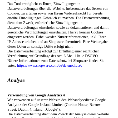
Das Tool ermöglicht es Ihnen, Einwilligungen in
Datenverarbeitungen über die Website, insbesondere das Setzen von
Cookies, zu erteilen sowie von Ihrem Widerrufsrecht für bereits
erteilte Einwilligungen Gebrauch zu machen. Die Datenverarbeitung
dient dem Zweck, erforderliche Einwilligungen in
Datenverarbeitungen einzuholen sowie zu dokumentieren und damit
gesetzliche Verpflichtungen einzuhalten. Hierzu können Cookies
eingesetzt werden. Dabei werden Nutzerinformationen, inkl. Ihrer
IP-Adresse erhoben und an Shopware übermittelt. Eine Weitergabe
dieser Daten an sonstige Dritte erfolgt nicht.
Die Datenverarbeitung erfolgt zur Erfüllung einer rechtlichen
Verpflichtung auf Grundlage des Art. 6 Abs. 1 lit. c DSGVO.
Nähere Informationen zum Datenschutz bei Shopware finden Sie
unter:
https://www.shopware.com/de/datenschutz/.
Analyse
Verwendung von Google Analytics 4
Wir verwenden auf unserer Website den Webanalysedienst Google
Analytics der Google Ireland Limited (Gordon House, Barrow
Street, Dublin 4, Irland; „Google“).
Die Datenverarbeitung dient dem Zweck der Analyse dieser Website