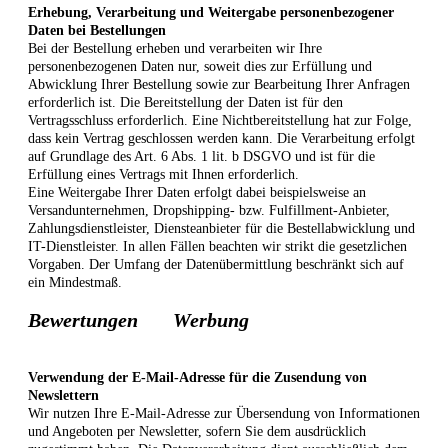
Erhebung, Verarbeitung und Weitergabe personenbezogener
Daten bei Bestellungen
Bei der Bestellung erheben und verarbeiten wir Ihre
personenbezogenen Daten nur, soweit dies zur Erfüllung und
Abwicklung Ihrer Bestellung sowie zur Bearbeitung Ihrer Anfragen
erforderlich ist. Die Bereitstellung der Daten ist für den
Vertragsschluss erforderlich. Eine Nichtbereitstellung hat zur Folge,
dass kein Vertrag geschlossen werden kann. Die Verarbeitung erfolgt
auf Grundlage des Art. 6 Abs. 1 lit. b DSGVO und ist für die
Erfüllung eines Vertrags mit Ihnen erforderlich.
Eine Weitergabe Ihrer Daten erfolgt dabei beispielsweise an
Versandunternehmen, Dropshipping- bzw. Fulfillment-Anbieter,
Zahlungsdienstleister, Diensteanbieter für die Bestellabwicklung und
IT-Dienstleister. In allen Fällen beachten wir strikt die gesetzlichen
Vorgaben. Der Umfang der Datenübermittlung beschränkt sich auf
ein Mindestmaß.
Bewertungen
Werbung
Verwendung der E-Mail-Adresse für die Zusendung von
Newslettern
Wir nutzen Ihre E-Mail-Adresse zur Übersendung von Informationen
und Angeboten per Newsletter, sofern Sie dem ausdrücklich