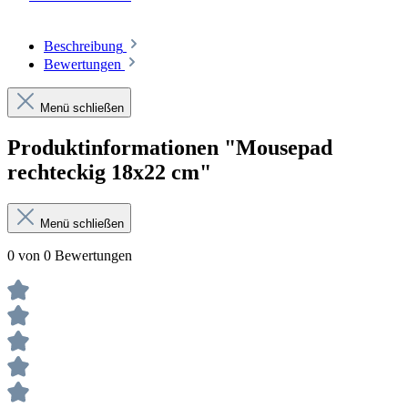
Beschreibung
Bewertungen
Menü schließen
Produktinformationen "Mousepad
rechteckig 18x22 cm"
Menü schließen
0 von 0 Bewertungen