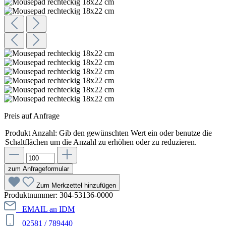
Preis auf Anfrage
Produkt Anzahl: Gib den gewünschten Wert ein oder benutze die
Schaltflächen um die Anzahl zu erhöhen oder zu reduzieren.
zum Anfrageformular
Zum Merkzettel hinzufügen
Produktnummer:
304-53136-0000
EMAIL an IDM
02581 / 789440