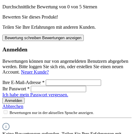
Durchschnittliche Bewertung von 0 von 5 Sternen
Bewerten Sie dieses Produkt!
Teilen Sie Ihre Erfahrungen mit anderen Kunden.
Bewertung schreiben
Bewertungen anzeigen
Anmelden
Bewertungen können nur von angemeldeten Benutzern abgegeben
werden. Bitte loggen Sie sich ein, oder erstellen Sie einen neuen
Account.
Neuer Kunde?
Ihre E-Mail-Adresse
*
Ihr Passwort
*
Ich habe mein Passwort vergessen.
Anmelden
Abbrechen
Bewertungen nur in der aktuellen Sprache anzeigen.
Keine Bewertungen gefunden. Teilen Sie Ihre Erfahrungen mit