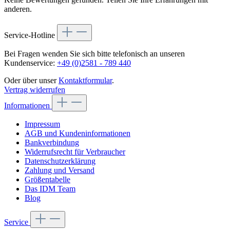
anderen.
Service-Hotline
Bei Fragen wenden Sie sich bitte telefonisch an unseren
Kundenservice:
+49 (0)2581 - 789 440
Oder über unser
Kontaktformular
.
Vertrag widerrufen
Informationen
Impressum
AGB und Kundeninformationen
Bankverbindung
Widerrufsrecht für Verbraucher
Datenschutzerklärung
Zahlung und Versand
Größentabelle
Das IDM Team
Blog
Service