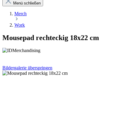
Menü schließen
Merch
Work
Mousepad rechteckig 18x22 cm
Bildergalerie überspringen