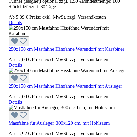
Tunnel geeignet) optional zzgl. 1,50 €Mindestmenge: 100
StückLieferzeit: 30 Tage
Ab
5,39 €
Preise exkl. MwSt. zzgl. Versandkosten
Details
250x150 cm Mastfahne Hissfahne Warendorf mit Karabiner
Ab
12,60 €
Preise exkl. MwSt. zzgl. Versandkosten
Details
250x150 cm Mastfahne Hissfahne Warendorf mit Ausleger
Ab
12,60 €
Preise exkl. MwSt. zzgl. Versandkosten
Details
Mastfahne für Ausleger, 300x120 cm, mit Hohlsaum
Ab
15,92 €
Preise exkl. MwSt. zzgl. Versandkosten