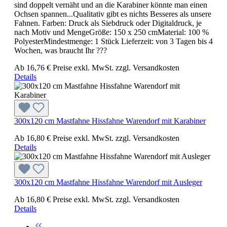
sind doppelt vernäht und an die Karabiner könnte man einen
Ochsen spannen...Qualitativ gibt es nichts Besseres als unsere
Fahnen. Farben: Druck als Siebdruck oder Digitaldruck, je
nach Motiv und MengeGröße: 150 x 250 cmMaterial: 100 %
PolyesterMindestmenge: 1 Stück Lieferzeit: von 3 Tagen bis 4
Wochen, was braucht Ihr ???
Ab
16,76 €
Preise exkl. MwSt. zzgl. Versandkosten
Details
300x120 cm Mastfahne Hissfahne Warendorf mit Karabiner
Ab
16,80 €
Preise exkl. MwSt. zzgl. Versandkosten
Details
300x120 cm Mastfahne Hissfahne Warendorf mit Ausleger
Ab
16,80 €
Preise exkl. MwSt. zzgl. Versandkosten
Details