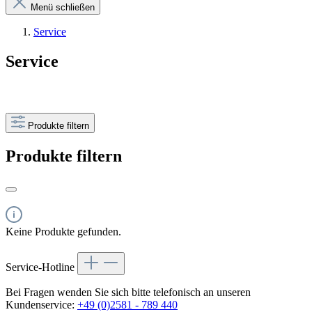
Menü schließen
Service
Service
Produkte filtern
Produkte filtern
Keine Produkte gefunden.
Service-Hotline
Bei Fragen wenden Sie sich bitte telefonisch an unseren
Kundenservice:
+49 (0)2581 - 789 440